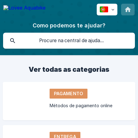
Como podemos te ajudar?
Ver todas as categorias
PAGAMENTO
Métodos de pagamento online
ENTREGA