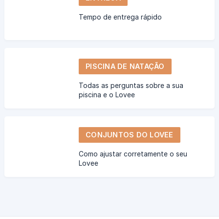
Tempo de entrega rápido
PISCINA DE NATAÇÃO
Todas as perguntas sobre a sua
piscina e o Lovee
CONJUNTOS DO LOVEE
Como ajustar corretamente o seu
Lovee