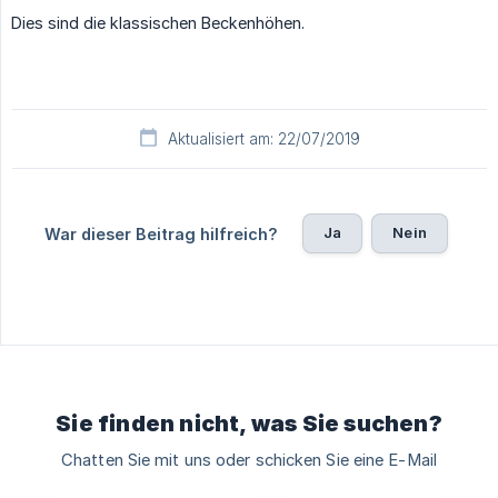
Dies sind die klassischen Beckenhöhen.
Aktualisiert am: 22/07/2019
Ja
Nein
War dieser Beitrag hilfreich?
Sie finden nicht, was Sie suchen?
Chatten Sie mit uns oder schicken Sie eine E-Mail